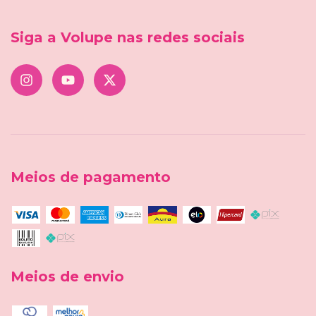
Siga a Volupe nas redes sociais
Meios de pagamento
Meios de envio