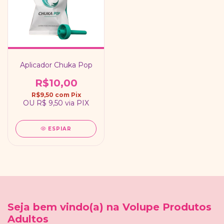
Aplicador Chuka Pop
R$10,00
R$9,50
com
Pix
OU
R$ 9,50
via PIX
ESPIAR
Seja bem vindo(a) na Volupe Produtos
Adultos