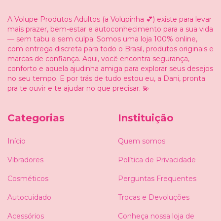
A Volupe Produtos Adultos (a Volupinha 💕) existe para levar
mais prazer, bem-estar e autoconhecimento para a sua vida
— sem tabu e sem culpa. Somos uma loja 100% online,
com entrega discreta para todo o Brasil, produtos originais e
marcas de confiança. Aqui, você encontra segurança,
conforto e aquela ajudinha amiga para explorar seus desejos
no seu tempo. E por trás de tudo estou eu, a Dani, pronta
pra te ouvir e te ajudar no que precisar. 💫
Categorias
Instituição
Início
Quem somos
Vibradores
Política de Privacidade
Cosméticos
Perguntas Frequentes
Autocuidado
Trocas e Devoluções
Acessórios
Conheça nossa loja de