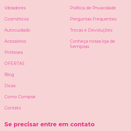
Vibradores
Política de Privacidade
Cosméticos
Perguntas Frequentes
Autocuidado
Trocas e Devoluções
Acessórios
Conheça nossa loja de
Semijoias
Próteses
OFERTAS
Blog
Dicas
Como Comprar
Contato
Se precisar entre em contato