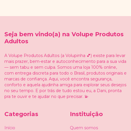
Seja bem vindo(a) na Volupe Produtos
Adultos
A Volupe Produtos Adultos (a Volupinha 💕) existe para levar
mais prazer, bem-estar e autoconhecimento para a sua vida
— sem tabu e sem culpa. Somos uma loja 100% online,
com entrega discreta para todo o Brasil, produtos originais e
marcas de confiança. Aqui, você encontra segurança,
conforto e aquela ajudinha amiga para explorar seus desejos
no seu tempo. E por trás de tudo estou eu, a Dani, pronta
pra te ouvir e te ajudar no que precisar. 💫
Categorias
Instituição
Início
Quem somos