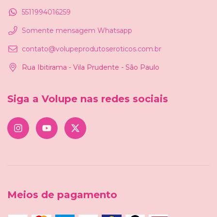
5511994016259
Somente mensagem Whatsapp
contato@volupeprodutoseroticos.com.br
Rua Ibitirama - Vila Prudente - São Paulo
Siga a Volupe nas redes sociais
Meios de pagamento