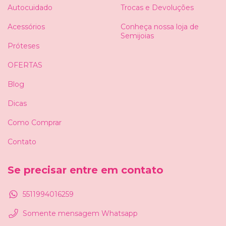
Autocuidado
Trocas e Devoluções
Acessórios
Conheça nossa loja de
Semijoias
Próteses
OFERTAS
Blog
Dicas
Como Comprar
Contato
Se precisar entre em contato
5511994016259
Somente mensagem Whatsapp