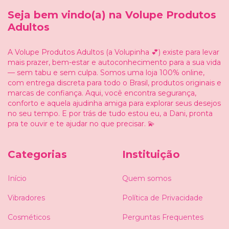
Seja bem vindo(a) na Volupe Produtos
Adultos
A Volupe Produtos Adultos (a Volupinha 💕) existe para levar
mais prazer, bem-estar e autoconhecimento para a sua vida
— sem tabu e sem culpa. Somos uma loja 100% online,
com entrega discreta para todo o Brasil, produtos originais e
marcas de confiança. Aqui, você encontra segurança,
conforto e aquela ajudinha amiga para explorar seus desejos
no seu tempo. E por trás de tudo estou eu, a Dani, pronta
pra te ouvir e te ajudar no que precisar. 💫
Categorias
Instituição
Início
Quem somos
Vibradores
Política de Privacidade
Cosméticos
Perguntas Frequentes