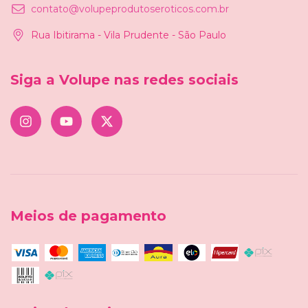
contato@volupeprodutoseroticos.com.br
Rua Ibitirama - Vila Prudente - São Paulo
Siga a Volupe nas redes sociais
Meios de pagamento