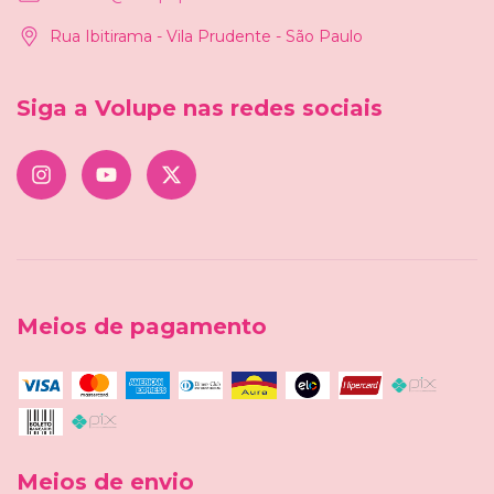
Rua Ibitirama - Vila Prudente - São Paulo
Siga a Volupe nas redes sociais
Meios de pagamento
Meios de envio