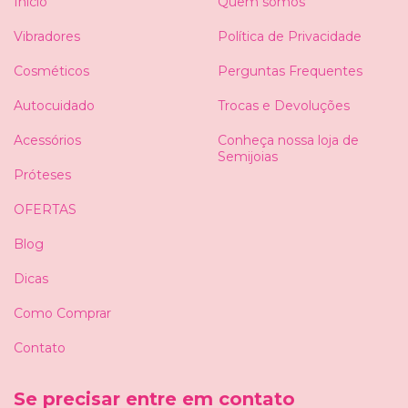
Início
Quem somos
Vibradores
Política de Privacidade
Cosméticos
Perguntas Frequentes
Autocuidado
Trocas e Devoluções
Acessórios
Conheça nossa loja de
Semijoias
Próteses
OFERTAS
Blog
Dicas
Como Comprar
Contato
Se precisar entre em contato