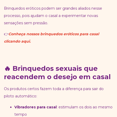
Brinquedos eróticos podem ser grandes aliados nesse
processo, pois ajudam o casal a experimentar novas
sensações sem pressão.
👉
Conheça nossos
brinquedos eróticos para casal
clicando aqui.
🔥 Brinquedos sexuais que
reacendem o desejo em casal
Os produtos certos fazem toda a diferença para sair do
piloto automático:
Vibradores para casal
: estimulam os dois ao mesmo
tempo