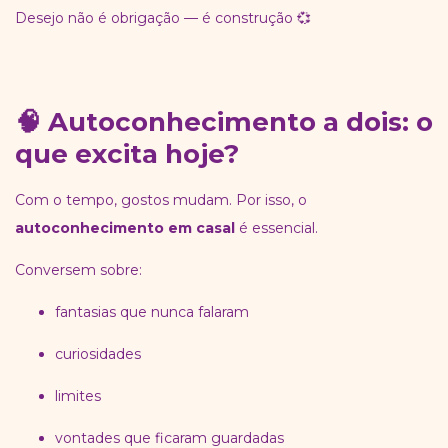
Desejo não é obrigação — é construção 💞
🧠 Autoconhecimento a dois: o
que excita hoje?
Com o tempo, gostos mudam. Por isso, o
autoconhecimento em casal
é essencial.
Conversem sobre:
fantasias que nunca falaram
curiosidades
limites
vontades que ficaram guardadas