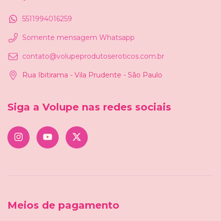
5511994016259
Somente mensagem Whatsapp
contato@volupeprodutoseroticos.com.br
Rua Ibitirama - Vila Prudente - São Paulo
Siga a Volupe nas redes sociais
Meios de pagamento