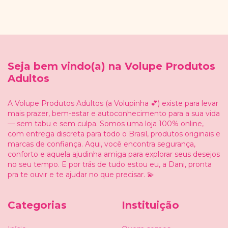
Seja bem vindo(a) na Volupe Produtos
Adultos
A Volupe Produtos Adultos (a Volupinha 💕) existe para levar
mais prazer, bem-estar e autoconhecimento para a sua vida
— sem tabu e sem culpa. Somos uma loja 100% online,
com entrega discreta para todo o Brasil, produtos originais e
marcas de confiança. Aqui, você encontra segurança,
conforto e aquela ajudinha amiga para explorar seus desejos
no seu tempo. E por trás de tudo estou eu, a Dani, pronta
pra te ouvir e te ajudar no que precisar. 💫
Categorias
Instituição