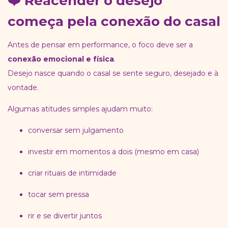
❤️ Reacender o desejo
começa pela conexão do casal
Antes de pensar em performance, o foco deve ser a
conexão emocional e física
.
Desejo nasce quando o casal se sente seguro, desejado e à
vontade.
Algumas atitudes simples ajudam muito:
conversar sem julgamento
investir em momentos a dois (mesmo em casa)
criar rituais de intimidade
tocar sem pressa
rir e se divertir juntos