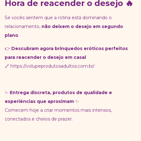
Hora de reacender o desejo 🔥
Se vocês sentem que a rotina está dominando o
relacionamento,
não deixem o desejo em segundo
plano
.
👉
Descubram agora brinquedos eróticos perfeitos
para reacender o desejo em casal
🔗
https://volupeprodutosadultos.com.br/
✨
Entrega discreta, produtos de qualidade e
experiências que aproximam
✨
Comecem hoje a criar momentos mais intensos,
conectados e cheios de prazer.