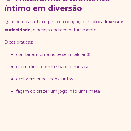
íntimo em diversão
Quando o casal tira o peso da obrigação e coloca
leveza e
curiosidade
, o desejo aparece naturalmente.
Dicas práticas:
combinem uma noite sem celular 📵
criem clima com luz baixa e música
explorem brinquedos juntos
façam do prazer um jogo, não uma meta