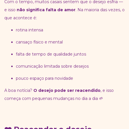
Com o tempo, muitos casais sentem que o desejo esfria —
e isso
não significa falta de amor
. Na maioria das vezes, o
que acontece é:
rotina intensa
cansaço físico e mental
falta de tempo de qualidade juntos
comunicação limitada sobre desejos
pouco espaço para novidade
A boa notícia?
O desejo pode ser reacendido
, e isso
começa com pequenas mudanças no dia a dia 🌱