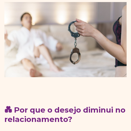
💑 Por que o desejo diminui no
relacionamento?