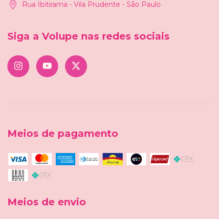
Rua Ibitirama - Vila Prudente - São Paulo
Siga a Volupe nas redes sociais
Meios de pagamento
Meios de envio