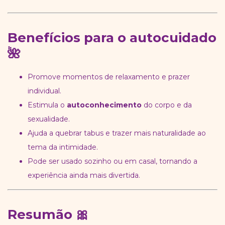
Benefícios para o autocuidado
🌺
Promove momentos de relaxamento e prazer
individual.
Estimula o
autoconhecimento
do corpo e da
sexualidade.
Ajuda a quebrar tabus e trazer mais naturalidade ao
tema da intimidade.
Pode ser usado sozinho ou em casal, tornando a
experiência ainda mais divertida.
Resumão 🎀