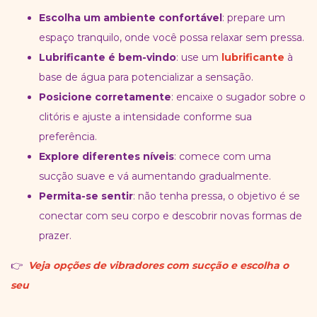
Escolha um ambiente confortável
: prepare um
espaço tranquilo, onde você possa relaxar sem pressa.
Lubrificante é bem-vindo
: use um
lubrificante
à
base de água para potencializar a sensação.
Posicione corretamente
: encaixe o sugador sobre o
clitóris e ajuste a intensidade conforme sua
preferência.
Explore diferentes níveis
: comece com uma
sucção suave e vá aumentando gradualmente.
Permita-se sentir
: não tenha pressa, o objetivo é se
conectar com seu corpo e descobrir novas formas de
prazer.
👉
Veja opções de vibradores com sucção e escolha o
seu