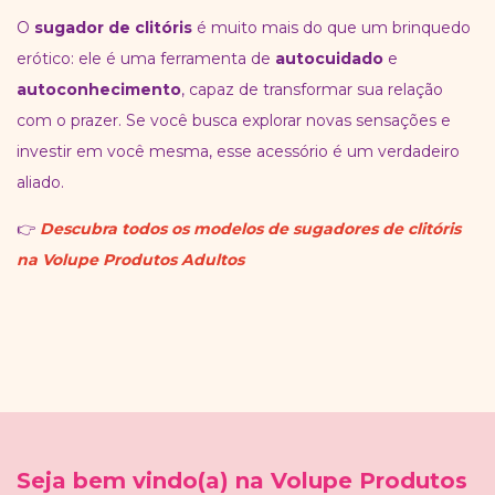
O
sugador de clitóris
é muito mais do que um brinquedo
erótico: ele é uma ferramenta de
autocuidado
e
autoconhecimento
, capaz de transformar sua relação
com o prazer. Se você busca explorar novas sensações e
investir em você mesma, esse acessório é um verdadeiro
aliado.
👉
Descubra todos os modelos de sugadores de clitóris
na Volupe Produtos Adultos
Seja bem vindo(a) na Volupe Produtos