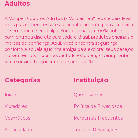
Adultos
A Volupe Produtos Adultos (a Volupinha 💕) existe para levar
mais prazer, bem-estar e autoconhecimento para a sua vida
— sem tabu e sem culpa. Somos uma loja 100% online,
com entrega discreta para todo o Brasil, produtos originais e
marcas de confiança. Aqui, você encontra segurança,
conforto e aquela ajudinha amiga para explorar seus desejos
no seu tempo. E por trás de tudo estou eu, a Dani, pronta
pra te ouvir e te ajudar no que precisar. 💫
Categorias
Instituição
Início
Quem somos
Vibradores
Política de Privacidade
Cosméticos
Perguntas Frequentes
Autocuidado
Trocas e Devoluções