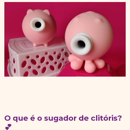
O que é o sugador de clitóris?
💕