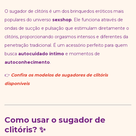
O sugador de clitóris é um dos brinquedos eróticos mais
populares do universo
sexshop
. Ele funciona através de
ondas de sucção e pulsação que estimulam diretamente o
clitóris, proporcionando orgasmos intensos e diferentes da
penetração tradicional. É um acessório perfeito para quem
busca
autocuidado íntimo
e momentos de
autoconhecimento
.
👉
Confira os modelos de sugadores de clitóris
disponíveis
Como usar o sugador de
clitóris? ✨