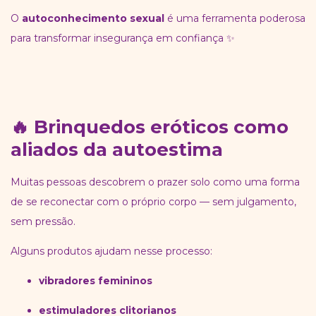
O
autoconhecimento sexual
é uma ferramenta poderosa
para transformar insegurança em confiança ✨
🔥 Brinquedos eróticos como
aliados da autoestima
Muitas pessoas descobrem o prazer solo como uma forma
de se reconectar com o próprio corpo — sem julgamento,
sem pressão.
Alguns produtos ajudam nesse processo:
vibradores femininos
estimuladores clitorianos