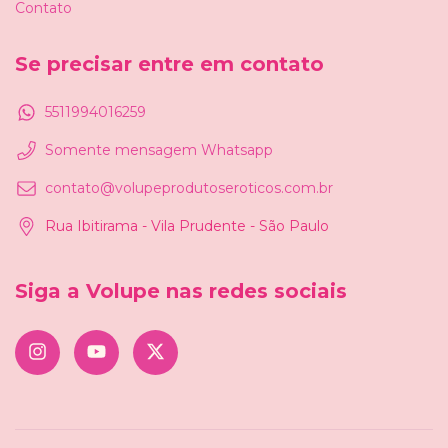
Contato
Se precisar entre em contato
5511994016259
Somente mensagem Whatsapp
contato@volupeprodutoseroticos.com.br
Rua Ibitirama - Vila Prudente - São Paulo
Siga a Volupe nas redes sociais