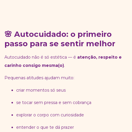
🌸 Autocuidado: o primeiro
passo para se sentir melhor
Autocuidado não é só estética — é
atenção, respeito e
carinho consigo mesma(o)
.
Pequenas atitudes ajudam muito:
criar momentos só seus
se tocar sem pressa e sem cobrança
explorar o corpo com curiosidade
entender o que te dá prazer