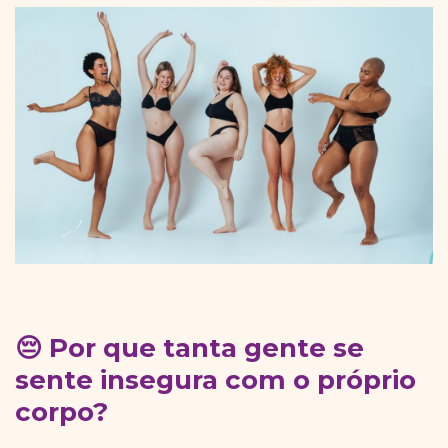
😔 Por que tanta gente se
sente insegura com o próprio
corpo?