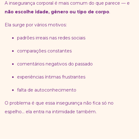
A insegurança corporal é mais comum do que parece — e
não escolhe idade, gênero ou tipo de corpo
.
Ela surge por vários motivos:
padrões irreais nas redes sociais
comparações constantes
comentários negativos do passado
experiências íntimas frustrantes
falta de autoconhecimento
O problema é que essa insegurança não fica só no
espelho… ela entra na intimidade também.