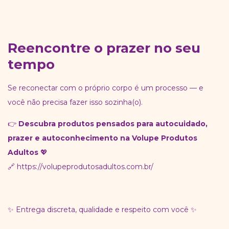
Reencontre o prazer no seu
tempo
Se reconectar com o próprio corpo é um processo — e
você não precisa fazer isso sozinha(o).
👉
Descubra produtos pensados para autocuidado,
prazer e autoconhecimento na Volupe Produtos
Adultos
💖
🔗
https://volupeprodutosadultos.com.br/
✨ Entrega discreta, qualidade e respeito com você ✨