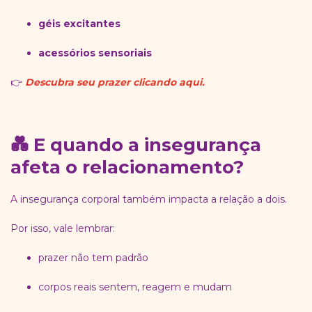
géis excitantes
acessórios sensoriais
👉
Descubra seu prazer clicando aqui.
💑 E quando a insegurança
afeta o relacionamento?
A insegurança corporal também impacta a relação a dois.
Por isso, vale lembrar:
prazer não tem padrão
corpos reais sentem, reagem e mudam