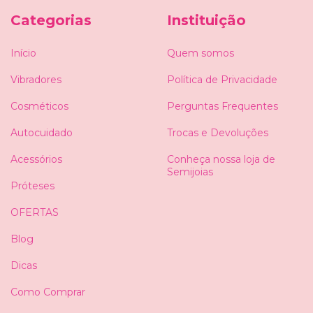
Categorias
Instituição
Início
Quem somos
Vibradores
Política de Privacidade
Cosméticos
Perguntas Frequentes
Autocuidado
Trocas e Devoluções
Acessórios
Conheça nossa loja de
Semijoias
Próteses
OFERTAS
Blog
Dicas
Como Comprar