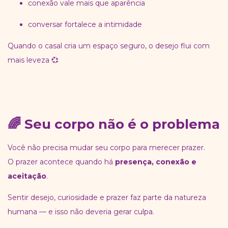
conexão vale mais que aparência
conversar fortalece a intimidade
Quando o casal cria um espaço seguro, o desejo flui com
mais leveza 💞
🌈 Seu corpo não é o problema
Você não precisa mudar seu corpo para merecer prazer.
O prazer acontece quando há
presença, conexão e
aceitação
.
Sentir desejo, curiosidade e prazer faz parte da natureza
humana — e isso não deveria gerar culpa.