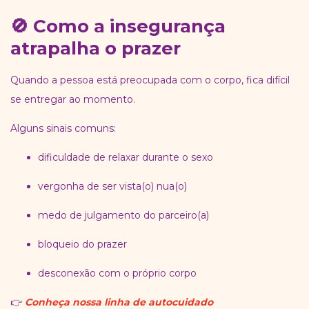
🚫 Como a insegurança
atrapalha o prazer
Quando a pessoa está preocupada com o corpo, fica difícil
se entregar ao momento.
Alguns sinais comuns:
dificuldade de relaxar durante o sexo
vergonha de ser vista(o) nua(o)
medo de julgamento do parceiro(a)
bloqueio do prazer
desconexão com o próprio corpo
👉
Conheça nossa linha de autocuidado