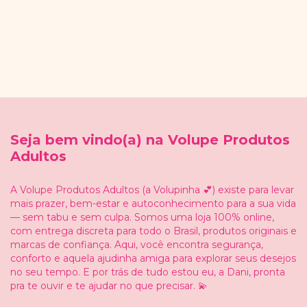
Seja bem vindo(a) na Volupe Produtos
Adultos
A Volupe Produtos Adultos (a Volupinha 💕) existe para levar
mais prazer, bem-estar e autoconhecimento para a sua vida
— sem tabu e sem culpa. Somos uma loja 100% online,
com entrega discreta para todo o Brasil, produtos originais e
marcas de confiança. Aqui, você encontra segurança,
conforto e aquela ajudinha amiga para explorar seus desejos
no seu tempo. E por trás de tudo estou eu, a Dani, pronta
pra te ouvir e te ajudar no que precisar. 💫