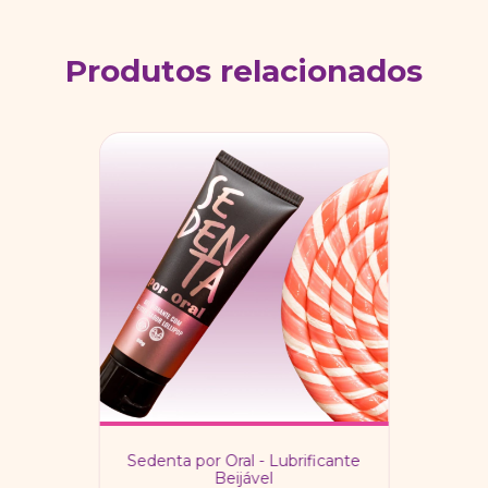
Produtos relacionados
Sedenta por Oral - Lubrificante
Beijável