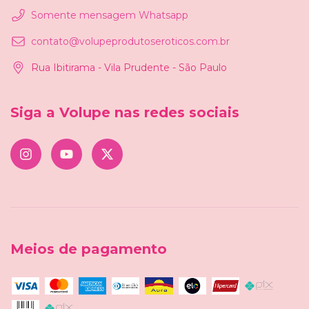
Somente mensagem Whatsapp
contato@volupeprodutoseroticos.com.br
Rua Ibitirama - Vila Prudente - São Paulo
Siga a Volupe nas redes sociais
Meios de pagamento