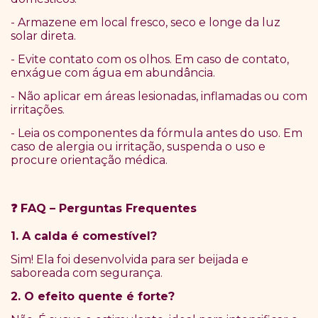
- Armazene em local fresco, seco e longe da luz
solar direta.
- Evite contato com os olhos. Em caso de contato,
enxágue com água em abundância.
- Não aplicar em áreas lesionadas, inflamadas ou com
irritações.
- Leia os componentes da fórmula antes do uso. Em
caso de alergia ou irritação, suspenda o uso e
procure orientação médica.
FAQ
–
Perguntas Frequentes
❓
1. A calda é comestível?
Sim! Ela foi desenvolvida para ser beijada e
saboreada com segurança.
2. O efeito quente é forte?