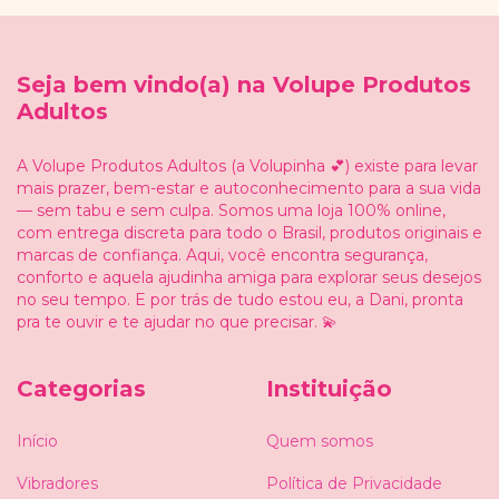
Seja bem vindo(a) na Volupe Produtos
Adultos
A Volupe Produtos Adultos (a Volupinha 💕) existe para levar
mais prazer, bem-estar e autoconhecimento para a sua vida
— sem tabu e sem culpa. Somos uma loja 100% online,
com entrega discreta para todo o Brasil, produtos originais e
marcas de confiança. Aqui, você encontra segurança,
conforto e aquela ajudinha amiga para explorar seus desejos
no seu tempo. E por trás de tudo estou eu, a Dani, pronta
pra te ouvir e te ajudar no que precisar. 💫
Categorias
Instituição
Início
Quem somos
Vibradores
Política de Privacidade