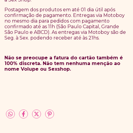
Postagem dos produtos em até 01 dia útil após
confirmação de pagamento. Entregas via Motoboy
no mesmo dia para pedidos com pagamento
confirmado até as 11h (São Paulo Capital, Grande
São Paulo e ABCD). As entregas via Motoboy são de
Seg. à Sex. podendo receber até às 21hs.
Não se preocupe a fatura do cartão também é
100% discreta. Não tem nenhuma menção ao
nome Volupe ou Sexshop.