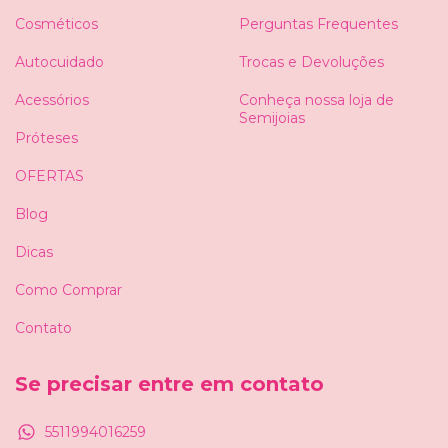
Cosméticos
Perguntas Frequentes
Autocuidado
Trocas e Devoluções
Acessórios
Conheça nossa loja de
Semijoias
Próteses
OFERTAS
Blog
Dicas
Como Comprar
Contato
Se precisar entre em contato
5511994016259