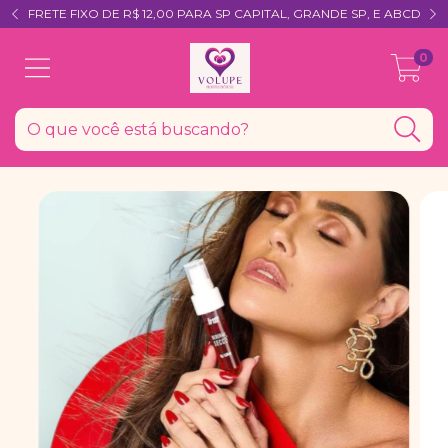
FRETE FIXO DE R$ 12,00 PARA SP CAPITAL, GRANDE SP, E ABCD
0