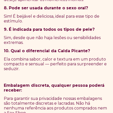
8. Pode ser usada durante o sexo oral?
Sim! É beijável e deliciosa, ideal para esse tipo de
estímulo.
9. É indicada para todos os tipos de pele?
Sim, desde que não haja lesões ou sensibilidades
extremas.
10. Qual o diferencial da Calda Picante?
Ela combina sabor, calor e textura em um produto
compacto e sensual — perfeito para surpreender e
seduzir.
Embalagem discreta, qualquer pessoa poderá
receber:
Para garantir sua privacidade nossas embalagens
são totalmente discretas e lacradas. Não há
nenhuma referência aos produtos comprados nem
a Sex Shop.