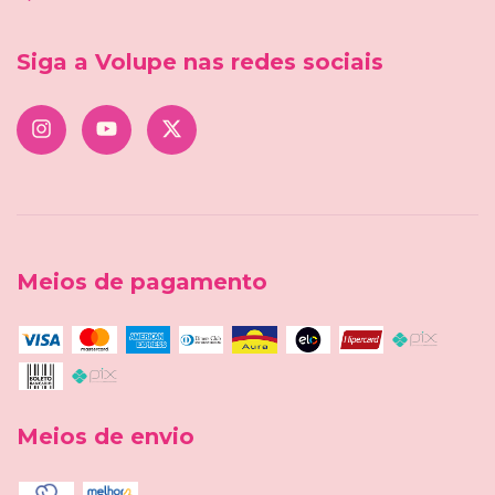
Siga a Volupe nas redes sociais
Meios de pagamento
Meios de envio