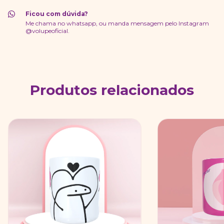
Ficou com dúvida?
Me chama no whatsapp, ou manda mensagem pelo Instagram
@volupeoficial.
Produtos relacionados