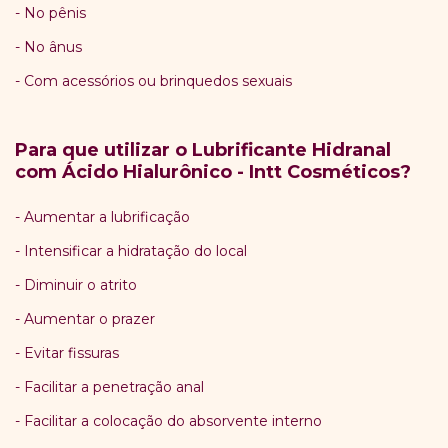
- No pênis
- No ânus
- Com acessórios ou brinquedos sexuais
Para que utilizar o Lubrificante Hidranal
com Ácido Hialurônico - Intt Cosméticos?
- Aumentar a lubrificação
- Intensificar a hidratação do local
- Diminuir o atrito
- Aumentar o prazer
- Evitar fissuras
- Facilitar a penetração anal
- Facilitar a colocação do absorvente interno