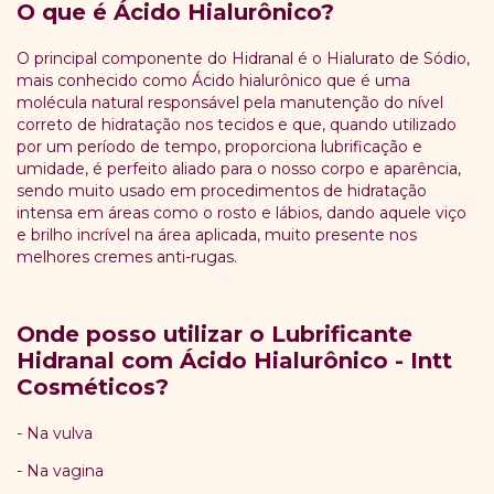
O que é Ácido Hialurônico?
O principal componente do Hidranal é o Hialurato de Sódio,
mais conhecido como Ácido hialurônico que é uma
molécula natural responsável pela manutenção do nível
correto de hidratação nos tecidos e que, quando utilizado
por um período de tempo, proporciona lubrificação e
umidade, é perfeito aliado para o nosso corpo e aparência,
sendo muito usado em procedimentos de hidratação
intensa em áreas como o rosto e lábios, dando aquele viço
e brilho incrível na área aplicada, muito presente nos
melhores cremes anti-rugas.
Onde posso utilizar o Lubrificante
Hidranal com Ácido Hialurônico - Intt
Cosméticos?
- Na vulva
- Na vagina