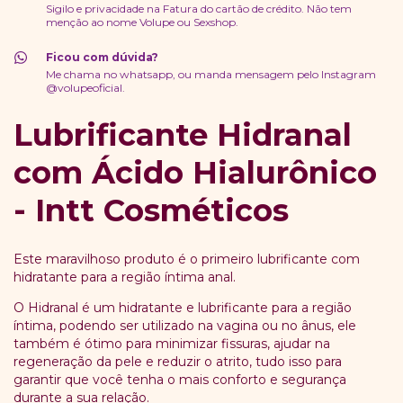
Sigilo e privacidade na Fatura do cartão de crédito. Não tem
menção ao nome Volupe ou Sexshop.
Ficou com dúvida?
Me chama no whatsapp, ou manda mensagem pelo Instagram
@volupeoficial.
Lubrificante Hidranal
com Ácido Hialurônico
- Intt Cosméticos
Este maravilhoso produto é o primeiro lubrificante com
hidratante para a região íntima anal.
O Hidranal é um hidratante e lubrificante para a região
íntima, podendo ser utilizado na vagina ou no ânus, ele
também é ótimo para minimizar fissuras, ajudar na
regeneração da pele e reduzir o atrito, tudo isso para
garantir que você tenha o mais conforto e segurança
durante a sua relação.