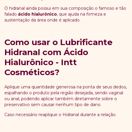
O hidranal ainda possui em sua composição o famoso e tão
falado
ácido hialurônico
, que ajuda na firmeza e
sustentação da área onde é aplicado.
Como usar o Lubrificante
Hidranal com Ácido
Hialurônico - Intt
Cosméticos?
Aplique uma quantidade generosa na ponta de seus dedos,
espalhando o produto pela região desejada, sendo vaginal
ou anal, podendo aplicar também diretamente sobre o
preservativo sem causar nenhum tipo de dano.
Caso necessário reaplique o Hidranal durante a relação.