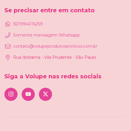
Se precisar entre em contato
5511994016259
Somente mensagem Whatsapp
contato@volupeprodutoseroticos.com.br
Rua Ibitirama - Vila Prudente - São Paulo
Siga a Volupe nas redes sociais