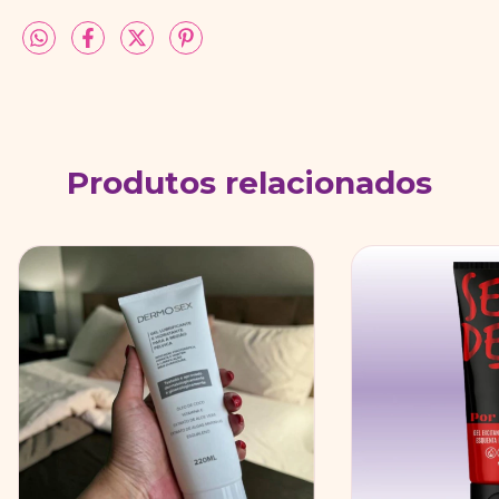
Produtos relacionados