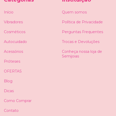
Início
Quem somos
Vibradores
Política de Privacidade
Cosméticos
Perguntas Frequentes
Autocuidado
Trocas e Devoluções
Acessórios
Conheça nossa loja de
Semijoias
Próteses
OFERTAS
Blog
Dicas
Como Comprar
Contato