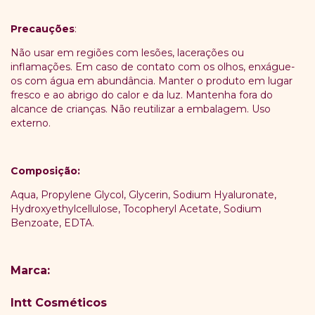
Precauções
:
Não usar em regiões com lesões, lacerações ou
inflamações. Em caso de contato com os olhos, enxágue-
os com água em abundância. Manter o produto em lugar
fresco e ao abrigo do calor e da luz. Mantenha fora do
alcance de crianças. Não reutilizar a embalagem. Uso
externo.
Composição:
Aqua, Propylene Glycol, Glycerin, Sodium Hyaluronate,
Hydroxyethylcellulose, Tocopheryl Acetate, Sodium
Benzoate, EDTA.
Marca:
Intt Cosméticos