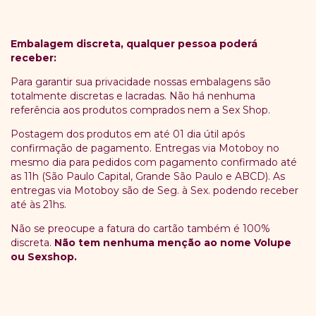
Embalagem discreta, qualquer pessoa poderá
receber:
Para garantir sua privacidade nossas embalagens são
totalmente discretas e lacradas. Não há nenhuma
referência aos produtos comprados nem a Sex Shop.
Postagem dos produtos em até 01 dia útil após
confirmação de pagamento. Entregas via Motoboy no
mesmo dia para pedidos com pagamento confirmado até
as 11h (São Paulo Capital, Grande São Paulo e ABCD). As
entregas via Motoboy são de Seg. à Sex. podendo receber
até às 21hs.
Não se preocupe a fatura do cartão também é 100%
discreta.
Não tem nenhuma menção ao nome Volupe
ou Sexshop.