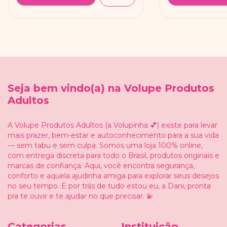
Seja bem vindo(a) na Volupe Produtos
Adultos
A Volupe Produtos Adultos (a Volupinha 💕) existe para levar
mais prazer, bem-estar e autoconhecimento para a sua vida
— sem tabu e sem culpa. Somos uma loja 100% online,
com entrega discreta para todo o Brasil, produtos originais e
marcas de confiança. Aqui, você encontra segurança,
conforto e aquela ajudinha amiga para explorar seus desejos
no seu tempo. E por trás de tudo estou eu, a Dani, pronta
pra te ouvir e te ajudar no que precisar. 💫
Categorias
Instituição