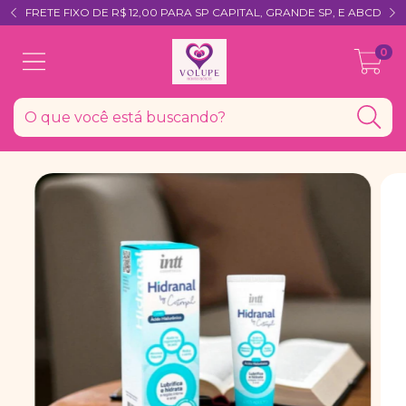
FRETE FIXO DE R$ 12,00 PARA SP CAPITAL, GRANDE SP, E ABCD
0