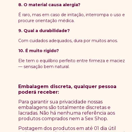
8. O material causa alergia?
É raro, mas em caso de irritação, interrompa o uso e
procure orientação médica.
9. Qual a durabilidade?
Com cuidados adequados, dura por muitos anos.
10. É muito rígido?
Ele tem o equilíbrio perfeito entre firmeza e maciez
— sensação bem natural.
Embalagem discreta, qualquer pessoa
poderá receber:
Para garantir sua privacidade nossas
embalagens são totalmente discretas e
lacradas. Não há nenhuma referência aos
produtos comprados nem a Sex Shop.
Postagem dos produtos em até 01 dia útil