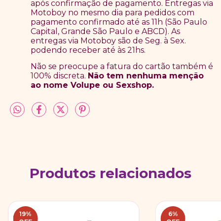
após confirmação de pagamento. Entregas via
Motoboy no mesmo dia para pedidos com
pagamento confirmado até as 11h (São Paulo
Capital, Grande São Paulo e ABCD). As
entregas via Motoboy são de Seg. à Sex.
podendo receber até às 21hs.
Não se preocupe a fatura do cartão também é
100% discreta.
Não tem nenhuma menção
ao nome Volupe ou Sexshop.
Produtos relacionados
19
%
6
%