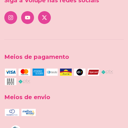
Siga a Volupe nas redes sociais
Meios de pagamento
Meios de envio