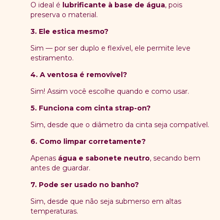
O ideal é
lubrificante à base de água
, pois
preserva o material.
3. Ele estica mesmo?
Sim — por ser duplo e flexível, ele permite leve
estiramento.
4. A ventosa é removível?
Sim! Assim você escolhe quando e como usar.
5. Funciona com cinta strap-on?
Sim, desde que o diâmetro da cinta seja compatível.
6. Como limpar corretamente?
Apenas
água e sabonete neutro
, secando bem
antes de guardar.
7. Pode ser usado no banho?
Sim, desde que não seja submerso em altas
temperaturas.