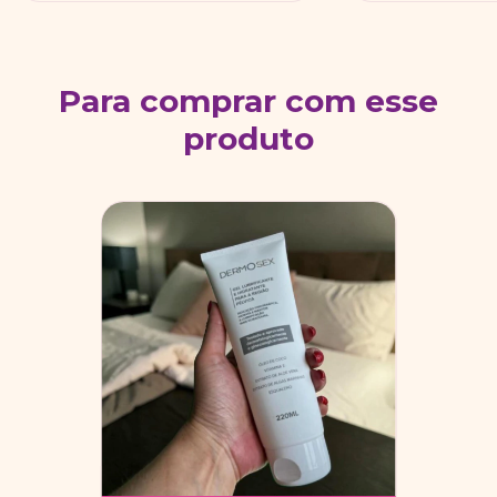
Para comprar com esse
produto