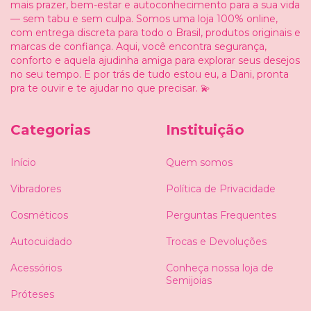
mais prazer, bem-estar e autoconhecimento para a sua vida
— sem tabu e sem culpa. Somos uma loja 100% online,
com entrega discreta para todo o Brasil, produtos originais e
marcas de confiança. Aqui, você encontra segurança,
conforto e aquela ajudinha amiga para explorar seus desejos
no seu tempo. E por trás de tudo estou eu, a Dani, pronta
pra te ouvir e te ajudar no que precisar. 💫
Categorias
Instituição
Início
Quem somos
Vibradores
Política de Privacidade
Cosméticos
Perguntas Frequentes
Autocuidado
Trocas e Devoluções
Acessórios
Conheça nossa loja de
Semijoias
Próteses