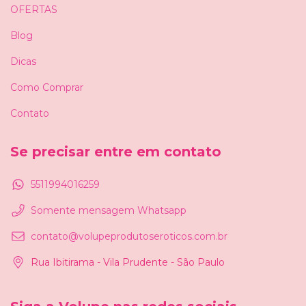
OFERTAS
Blog
Dicas
Como Comprar
Contato
Se precisar entre em contato
5511994016259
Somente mensagem Whatsapp
contato@volupeprodutoseroticos.com.br
Rua Ibitirama - Vila Prudente - São Paulo