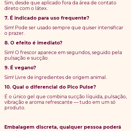
Sim, desde que aplicado fora da área de contato
direto com o látex.
7. É indicado para uso frequente?
Sim! Pode ser usado sempre que quiser intensificar
o prazer.
8. O efeito é imediato?
Sim! O frescor aparece em segundos, seguido pela
pulsação e sucção.
9. É vegano?
Sim! Livre de ingredientes de origem animal.
10. Qual o diferencial do Pico Pulse?
É o único gel que combina sucção líquida, pulsação,
vibração e aroma refrescante — tudo em um só
produto.
Embalagem discreta, qualquer pessoa poderá