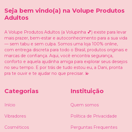
Seja bem vindo(a) na Volupe Produtos
Adultos
A Volupe Produtos Adultos (a Volupinha 💕) existe para levar
mais prazer, bem-estar e autoconhecimento para a sua vida
— sem tabu e sem culpa. Somos uma loja 100% online,
com entrega discreta para todo o Brasil, produtos originais e
marcas de confiança. Aqui, você encontra segurança,
conforto e aquela ajudinha amiga para explorar seus desejos
no seu tempo. E por trás de tudo estou eu, a Dani, pronta
pra te ouvir e te ajudar no que precisar. 💫
Categorias
Instituição
Início
Quem somos
Vibradores
Política de Privacidade
Cosméticos
Perguntas Frequentes