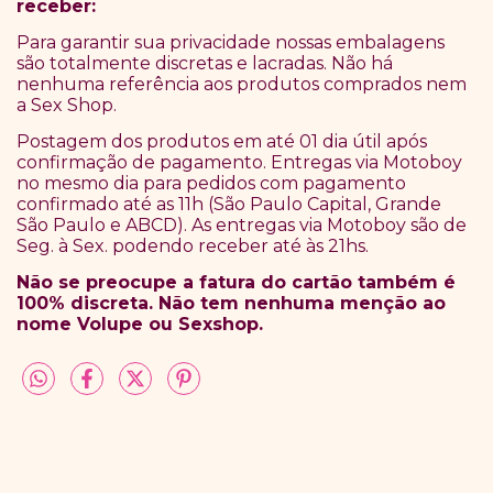
receber:
Para garantir sua privacidade nossas embalagens
são totalmente discretas e lacradas. Não há
nenhuma referência aos produtos comprados nem
a Sex Shop.
Postagem dos produtos em até 01 dia útil após
confirmação de pagamento. Entregas via Motoboy
no mesmo dia para pedidos com pagamento
confirmado até as 11h (São Paulo Capital, Grande
São Paulo e ABCD). As entregas via Motoboy são de
Seg. à Sex. podendo receber até às 21hs.
Não se preocupe a fatura do cartão também é
100% discreta. Não tem nenhuma menção ao
nome Volupe ou Sexshop.