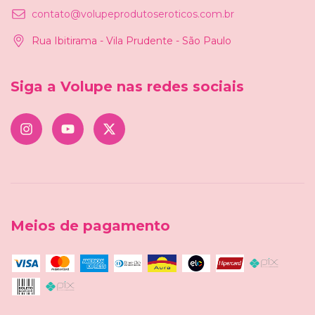
contato@volupeprodutoseroticos.com.br
Rua Ibitirama - Vila Prudente - São Paulo
Siga a Volupe nas redes sociais
Meios de pagamento