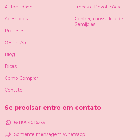
Autocuidado
Trocas e Devoluções
Acessórios
Conheça nossa loja de
Semijoias
Próteses
OFERTAS
Blog
Dicas
Como Comprar
Contato
Se precisar entre em contato
5511994016259
Somente mensagem Whatsapp