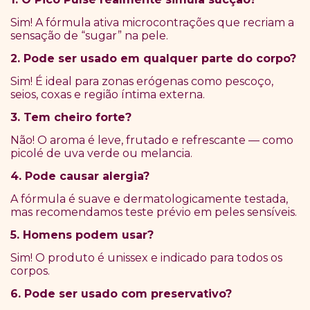
Sim! A fórmula ativa microcontrações que recriam a
sensação de “sugar” na pele.
2. Pode ser usado em qualquer parte do corpo?
Sim! É ideal para zonas erógenas como pescoço,
seios, coxas e região íntima externa.
3. Tem cheiro forte?
Não! O aroma é leve, frutado e refrescante — como
picolé de uva verde ou melancia.
4. Pode causar alergia?
A fórmula é suave e dermatologicamente testada,
mas recomendamos teste prévio em peles sensíveis.
5. Homens podem usar?
Sim! O produto é unissex e indicado para todos os
corpos.
6. Pode ser usado com preservativo?