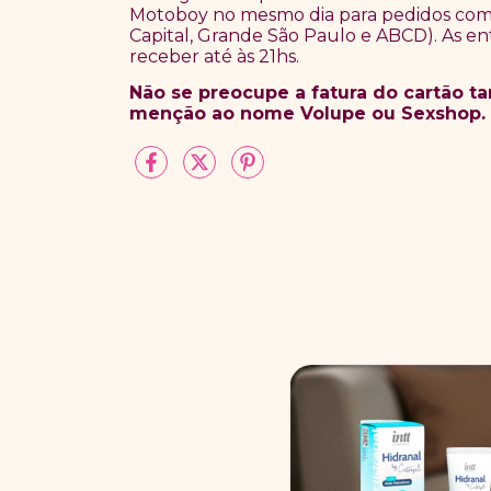
Motoboy no mesmo dia para pedidos com 
Capital, Grande São Paulo e ABCD). As en
receber até às 21hs.
Não se preocupe a fatura do cartão 
menção ao nome Volupe ou Sexshop.